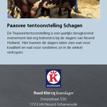
Paasvee tentoonstelling Schagen
De Paasveetentoonstelling is een jaarlijks terugkerend
evenement dat erg bekend is bij de slagers van Noord
Holland. Hier kunnen de slagers laten zien wat voor
kwaliteit en wat voor rundvlees ze in de winkel
verkopen.
Ruud Klercq
keurslager
Dorpsstraat 550
1723 HH Noord-Scharwoude