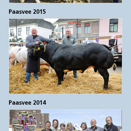
Paasvee 2015
Paasvee 2014