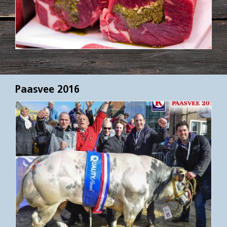
Paasvee 2016