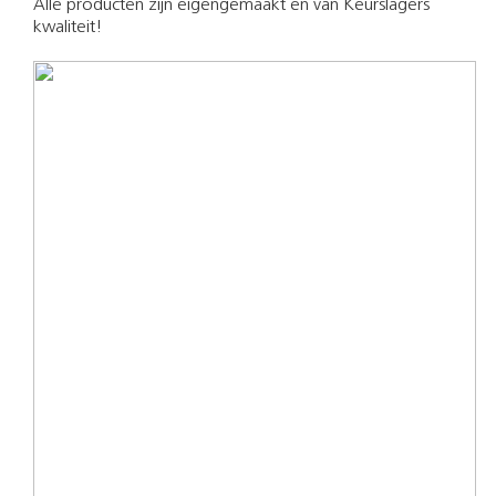
Alle producten zijn eigengemaakt en van Keurslagers
kwaliteit!