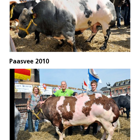
Paasvee 2010