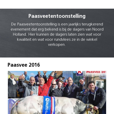
Paasveetentoonstelling
De Paasveetentoonstelling is een jaarlijks terugkerend
evenement dat erg bekend is bij de slagers van Noord
Holland. Hier kunnen de slagers laten zien wat voor
kwaliteit en wat voor rundvlees ze in de winkel
verkopen.
Paasvee 2016