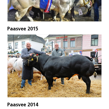
Paasvee 2015
Paasvee 2014