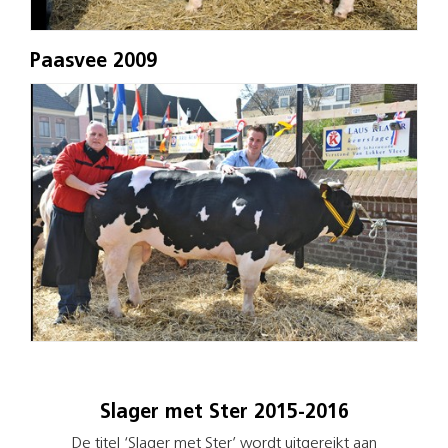
Paasvee 2009
Slager met Ster 2015-2016
De titel ‘Slager met Ster’ wordt uitgereikt aan