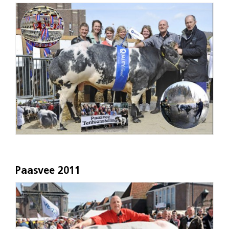
Paasvee 2011