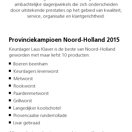
ambachtelijke slagerijwinkels die zich onderscheiden
door uitstekende prestaties op het gebied van kwaliteit,
service, organisatie en klantgerichtheid.
Provinciekampioen Noord-Holland 2015
Keurslager Laus Klaver is de beste van Noord-Holland
geworden met maar liefst 10 producten:
Boeren beenham
Keurslagers leverworst
Metworst
Rookworst
Paardenmetworst
Grillworst
Langedijker koolschotel
Provencaalse runderrollade
Livar gebraad