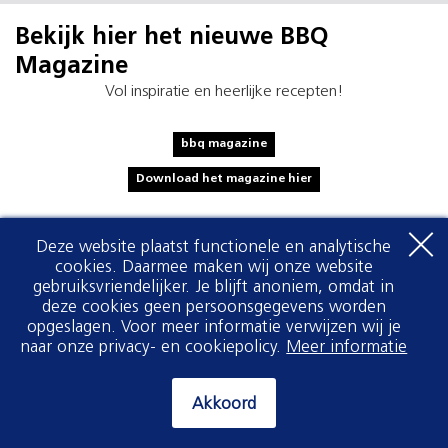
Bekijk hier het nieuwe BBQ
Magazine
Vol inspiratie en heerlijke recepten!
bbq magazine
Download het magazine hier
Deze website plaatst functionele en analytische
cookies. Daarmee maken wij onze website
gebruiksvriendelijker. Je blijft anoniem, omdat in
deze cookies geen persoonsgegevens worden
opgeslagen. Voor meer informatie verwijzen wij je
naar onze privacy- en cookiepolicy.
Meer informatie
Akkoord