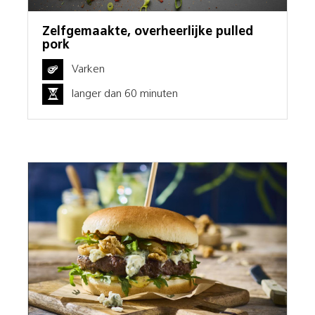
Zelfgemaakte, overheerlijke pulled
pork
Varken
langer dan 60 minuten