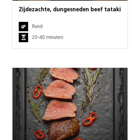
Zijdezachte, dungesneden beef tataki
Rund
20-40 minuten