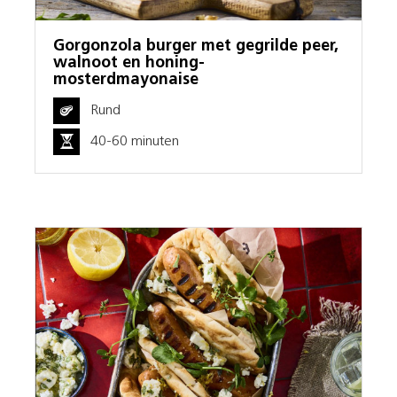
Gorgonzola burger met gegrilde peer,
walnoot en honing-
mosterdmayonaise
Rund
40-60 minuten