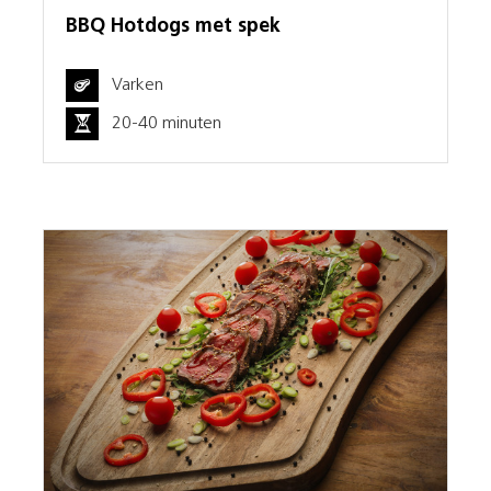
BBQ Hotdogs met spek
Varken
20-40 minuten