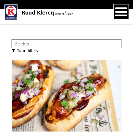
Ruud Klercq
keurslager
Toon filters