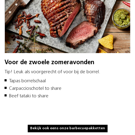
Voor de zwoele zomeravonden
Tip! Leuk als voorgerecht of voor bij de borrel.
Tapas borrelschaal
Carpaccioschotel to share
Beef tataki to share
Bekijk ook eens onze barbecuepakketten