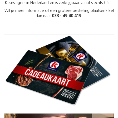
Keurslagers in Nederland en is verkrijgbaar vanaf slechts € 5,-.
Wil je meer informatie of een grotere bestelling plaatsen? Bel
dan naar
033 - 49 40 419
.