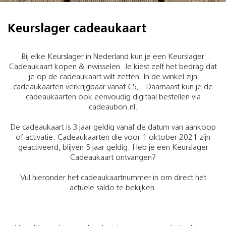
Keurslager cadeaukaart
Bij elke Keurslager in Nederland kun je een Keurslager
Cadeaukaart kopen & inwisselen. Je kiest zelf het bedrag dat
je op de cadeaukaart wilt zetten. In de winkel zijn
cadeaukaarten verkrijgbaar vanaf €5,-. Daarnaast kun je de
cadeaukaarten ook eenvoudig digitaal bestellen via
cadeaubon.nl.
De cadeaukaart is 3 jaar geldig vanaf de datum van aankoop
of activatie. Cadeaukaarten die voor 1 oktober 2021 zijn
geactiveerd, blijven 5 jaar geldig. Heb je een Keurslager
Cadeaukaart ontvangen?
Vul hieronder het cadeaukaartnummer in om direct het
actuele saldo te bekijken.