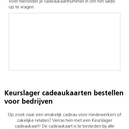
Voer hieronder je cadeaukaartnummer in om het saldo
op te vragen.
Keurslager cadeaukaarten bestellen
voor bedrijven
Op zoek naar een smakelijk cadeau voor medewerkers of
zakelijke relaties? Verras hen met een Keurslager
cadeaukaart! De cadeaukaart is te besteden bij alle